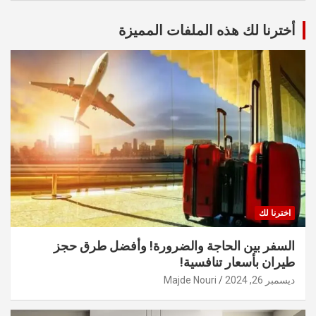
أخترنا لك هذه الملفات المميزة
اخترنا لك
السفر بين الحاجة والضرورة! وأفضل طرق حجز
طيران بأسعار تنافسية!
ديسمبر 26, 2024
Majde Nouri