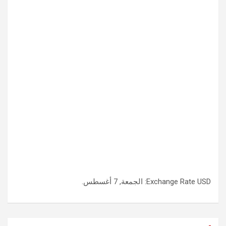
USD
Exchange Rate
: الجمعة, 7 أغسطس.