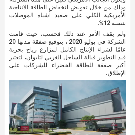
وذلك من خلال تعويض انخفاض الطاقة الانتاجية
الأمريكية الكلي على صعيد أشباه الموصلات
بنسبة 12%.
ولم يقف الأمر عند ذلك فحسب، حيث قامت
الشركة في يوليو 2020 ، بتوقيع صفقة مدتها 20
عامًا لشراء الإنتاج الكامل لمزارع رياح بحرية
قيد التطوير قبالة الساحل الغربي لتايوان، لتعتبر
أكبر صفقة للطاقة الخضراء للشركات على
الإطلاق.