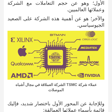
الأول؛ وهو عن حجم التعاملات مع الشركة
وعملائها العالميين.
والآخر؛ هو عن أهمية هذه الشركة على الصعيد
الجيوسياسي.
عملاء شركة TSMC الشركة العملاقة في مجال أشباه
الموصلات
وللإجابة عن المحور الأول باختصار شديد، فإليك
قائمة بأسماء عملائها العمالقة: