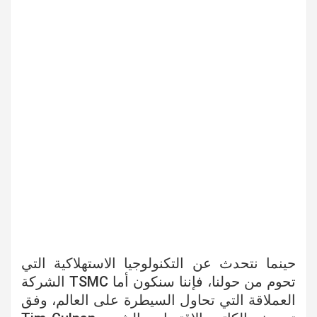
حينما نتحدث عن التكنولوجيا الاستهلاكية التي
تحوم من حولنا، فإننا سنكون أما TSMC الشركة
العملاقة التي تحاول السيطرة على العالم، وفق