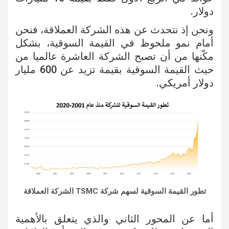
دولار.
ونحن إذ نتحدث عن هذه الشركة العملاقة، فنحن
أمام نمو ملحوظ في القيمة السوقية، بشكل
مكّنها من أن تصبح الشركة العاشرة عالميا من
حيث القيمة السوقية بقيمة تزيد عن 600 مليار
دولار أمريكي.
تطور القيمة السوقية لسهم شركة TSMC الشركة العملاقة
أما عن المحور الثاني والذي يتعلق بالأهمية