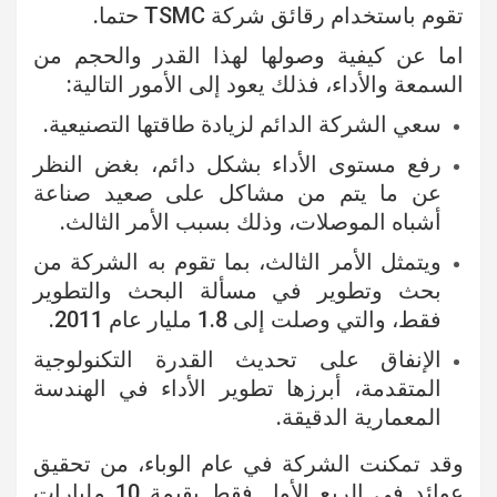
تقوم باستخدام رقائق شركة TSMC حتما.
اما عن كيفية وصولها لهذا القدر والحجم من
السمعة والأداء، فذلك يعود إلى الأمور التالية:
سعي الشركة الدائم لزيادة طاقتها التصنيعية.
رفع مستوى الأداء بشكل دائم، بغض النظر
عن ما يتم من مشاكل على صعيد صناعة
أشباه الموصلات، وذلك بسبب الأمر الثالث.
ويتمثل الأمر الثالث، بما تقوم به الشركة من
بحث وتطوير في مسألة البحث والتطوير
فقط، والتي وصلت إلى 1.8 مليار عام 2011.
الإنفاق على تحديث القدرة التكنولوجية
المتقدمة، أبرزها تطوير الأداء في الهندسة
المعمارية الدقيقة.
وقد تمكنت الشركة في عام الوباء، من تحقيق
عوائد في الربع الأول فقط بقيمة 10 مليارات