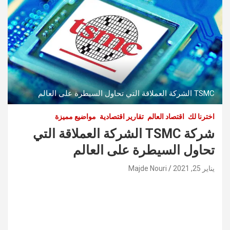
TSMC الشركة العملاقة التي تحاول السيطرة على العالم
اخترنا لك
اقتصاد العالم
تقارير اقتصادية
مواضيع مميزة
شركة TSMC الشركة العملاقة التي
تحاول السيطرة على العالم
يناير 25, 2021
Majde Nouri