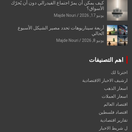
كيف يمكن أن يمرّ اجتماع الفيدرالي دون أن يُحرّك
الأسواق؟
يونيو 17, 2026
Majde Nouri
أربعة سيناريوهات تحدد مصير الشيكل الأسبوع
الحالي
يونيو 8, 2026
Majde Nouri
اهم التصنيفات
اخترنا لك
ارشيف الاخبار الاقتصادية
اسعار الذهب
اسعار العملات
اقتصاد العالم
اقتصاد فلسطين
تقارير اقتصادية
ل شريط الاخبار