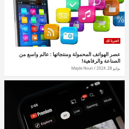
اخترنا لك
عصر الهواتف المحمولة ومنتجاتها : عالم واسع من
الصناعة والرفاهية!
يوليو 28, 2024
Majde Nouri