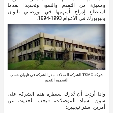
ومميزة من التقدم والنمو، وتحديدا بعدما
استطاع إدراج أسهمها في بورصتي تايوان
ونيويورك في الأعوام 1993-1994.
شركة TSMC الشركة العملاقة: مقر الشركة في تايوان حسب
التصميم القديم
وإذا أردت أن تُدرك سيطرة هذه الشركة على
سوق أشباه الموصلات، فيجب الحديث عن
أمرين استراتيجيين: