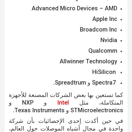
Advanced Micro Devices – AMD
Apple Inc
Broadcom Inc
Nvidia
Qualcomm
Allwinner Technology
HiSilicon
Spectra7 و Spreadtrum.
كما تستعين بها بعض الشركات المصنعة للأجهزة
المتكاملة، مثل
Intel
و NXP و
STMicroelectronics و Texas Instruments.
في حين أكدت إحدى الإحصائيات بأن شركة
واحدة في مجال أشباه الموصلات حول العالم،