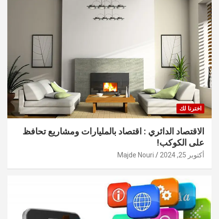
اخترنا لك
الاقتصاد الدائري : اقتصاد بالمليارات ومشاريع تحافظ
على الكوكب!
أكتوبر 25, 2024
Majde Nouri