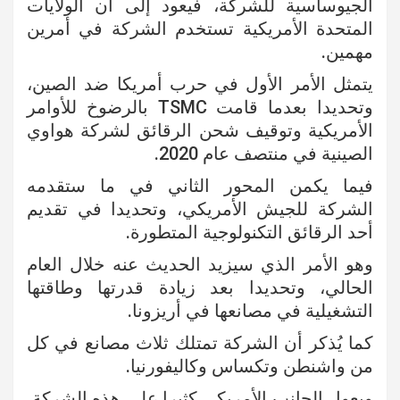
الجيوساسية للشركة، فيعود إلى أن الولايات
المتحدة الأمريكية تستخدم الشركة في أمرين
مهمين.
يتمثل الأمر الأول في حرب أمريكا ضد الصين،
وتحديدا بعدما قامت TSMC بالرضوخ للأوامر
الأمريكية وتوقيف شحن الرقائق لشركة هواوي
الصينية في منتصف عام 2020.
فيما يكمن المحور الثاني في ما ستقدمه
الشركة للجيش الأمريكي، وتحديدا في تقديم
أحد الرقائق التكنولوجية المتطورة.
وهو الأمر الذي سيزيد الحديث عنه خلال العام
الحالي، وتحديدا بعد زيادة قدرتها وطاقتها
التشغيلية في مصانعها في أريزونا.
كما يُذكر أن الشركة تمتلك ثلاث مصانع في كل
من واشنطن وتكساس وكاليفورنيا.
ويعول الجانب الأمريكي كثيرا على هذه الشركة،