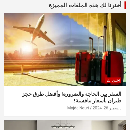
أخترنا لك هذه الملفات المميزة
اخترنا لك
السفر بين الحاجة والضرورة! وأفضل طرق حجز
طيران بأسعار تنافسية!
ديسمبر 26, 2024
Majde Nouri