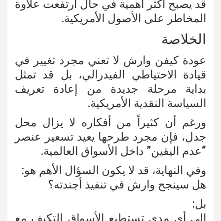
قد يصبح أكثر أهمية في حال ارتفعت علاوة
المخاطر على الأصول الأمريكية.
الخلاصة
عودة كيفن وارش لا تعني مجرد تغيير في
قيادة الاحتياطي الفيدرالي، بل قد تمثل
بداية مرحلة جديدة من إعادة تعريف
السياسة النقدية الأمريكية.
ورغم أن كثيراً من أفكاره لا يزال محل
جدل، فإن مجرد طرحها يعيد تسعير عنصر
“عدم اليقين” داخل الأسواق العالمية.
وفي النهاية، قد لا يكون السؤال الأهم هو:
هل سينجح وارش في تنفيذ أجندته؟
بل:
إلى أي مدى تستطيع الأسواق التكيف مع