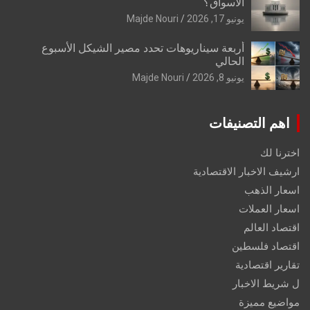
الأسواق؟
يونيو 17, 2026
Majde Nouri
أربعة سيناريوهات تحدد مصير الشيكل الأسبوع
الحالي
يونيو 8, 2026
Majde Nouri
اهم التصنيفات
اخترنا لك
ارشيف الاخبار الاقتصادية
اسعار الذهب
اسعار العملات
اقتصاد العالم
اقتصاد فلسطين
تقارير اقتصادية
ل شريط الاخبار
مواضيع مميزة