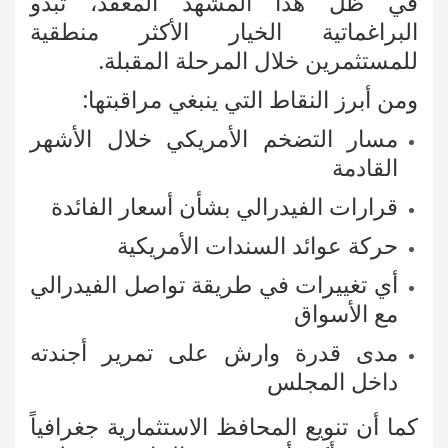
في ظل هذا المشهد المعقد، تبدو
البراغماتية الخيار الأكثر منطقية
للمستثمرين خلال المرحلة المقبلة.
ومن أبرز النقاط التي ينبغي مراقبتها:
مسار التضخم الأمريكي خلال الأشهر
القادمة
قرارات الفيدرالي بشأن أسعار الفائدة
حركة عوائد السندات الأمريكية
أي تغييرات في طريقة تواصل الفيدرالي
مع الأسواق
مدى قدرة وارش على تمرير أجندته
داخل المجلس
كما أن تنويع المحافظ الاستثمارية جغرافياً