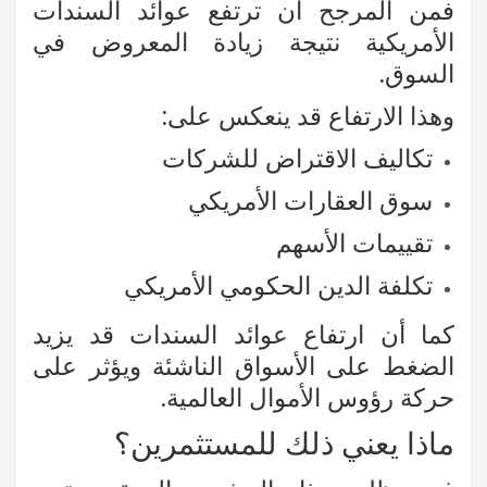
فمن المرجح أن ترتفع عوائد السندات
الأمريكية نتيجة زيادة المعروض في
السوق.
وهذا الارتفاع قد ينعكس على:
تكاليف الاقتراض للشركات
سوق العقارات الأمريكي
تقييمات الأسهم
تكلفة الدين الحكومي الأمريكي
كما أن ارتفاع عوائد السندات قد يزيد
الضغط على الأسواق الناشئة ويؤثر على
حركة رؤوس الأموال العالمية.
ماذا يعني ذلك للمستثمرين؟