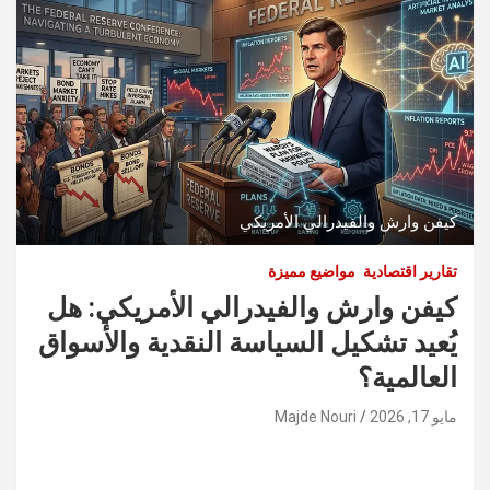
كيفن وارش والفيدرالي الأمريكي
تقارير اقتصادية
مواضيع مميزة
كيفن وارش والفيدرالي الأمريكي: هل
يُعيد تشكيل السياسة النقدية والأسواق
العالمية؟
مايو 17, 2026
Majde Nouri