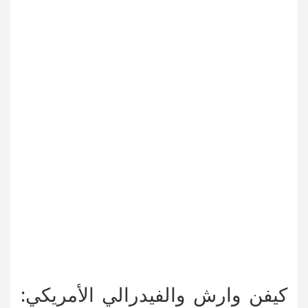
كيفن وارش والفيدرالي الأمريكي: