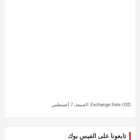
USD
Exchange Rate
: الجمعة, 7 أغسطس.
تابعونا على الفيس بوك