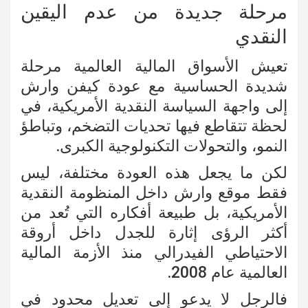
مرحلة جديدة من عدم اليقين
النقدي
تعيش الأسواق المالية العالمية مرحلة
شديدة الحساسية مع عودة
كيفن وارش
إلى واجهة السياسة النقدية الأمريكية، في
لحظة تتقاطع فيها تحديات التضخم، وتباطؤ
النمو، والتحولات التكنولوجية الكبرى.
لكن ما يجعل هذه العودة مختلفة، ليس
فقط موقع وارش داخل المنظومة النقدية
الأمريكية، بل طبيعة أفكاره التي تُعد من
أكثر الرؤى إثارة للجدل داخل أروقة
الاحتياطي الفيدرالي منذ الأزمة المالية
العالمية عام 2008.
فالرجل لا يدعو إلى تعديل محدود في