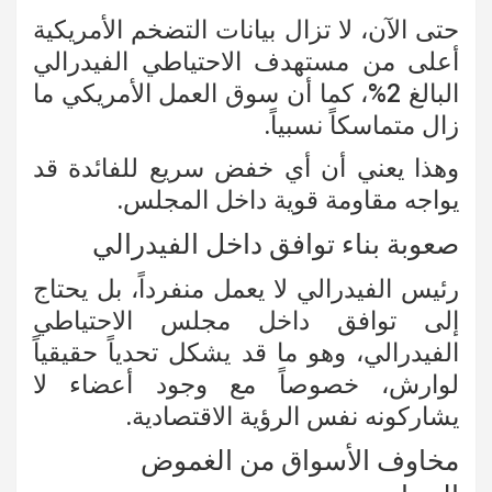
حتى الآن، لا تزال بيانات التضخم الأمريكية
أعلى من مستهدف الاحتياطي الفيدرالي
البالغ 2%، كما أن سوق العمل الأمريكي ما
زال متماسكاً نسبياً.
وهذا يعني أن أي خفض سريع للفائدة قد
يواجه مقاومة قوية داخل المجلس.
صعوبة بناء توافق داخل الفيدرالي
رئيس الفيدرالي لا يعمل منفرداً، بل يحتاج
إلى توافق داخل مجلس الاحتياطي
الفيدرالي، وهو ما قد يشكل تحدياً حقيقياً
لوارش، خصوصاً مع وجود أعضاء لا
يشاركونه نفس الرؤية الاقتصادية.
مخاوف الأسواق من الغموض