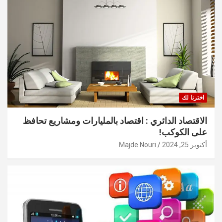
اخترنا لك
الاقتصاد الدائري : اقتصاد بالمليارات ومشاريع تحافظ
على الكوكب!
أكتوبر 25, 2024
Majde Nouri