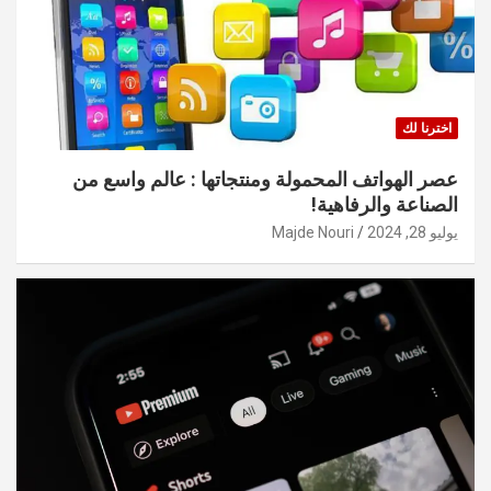
اخترنا لك
عصر الهواتف المحمولة ومنتجاتها : عالم واسع من
الصناعة والرفاهية!
يوليو 28, 2024
Majde Nouri