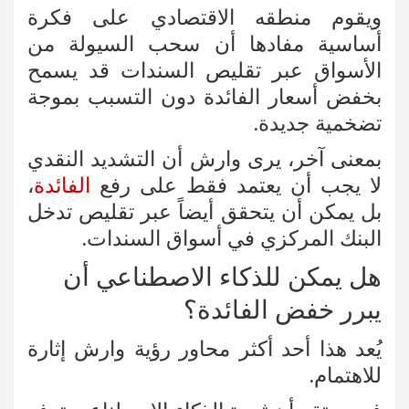
ويقوم منطقه الاقتصادي على فكرة
أساسية مفادها أن سحب السيولة من
الأسواق عبر تقليص السندات قد يسمح
بخفض أسعار الفائدة دون التسبب بموجة
تضخمية جديدة.
بمعنى آخر، يرى وارش أن التشديد النقدي
لا يجب أن يعتمد فقط على رفع
الفائدة
،
بل يمكن أن يتحقق أيضاً عبر تقليص تدخل
البنك المركزي في أسواق السندات.
هل يمكن للذكاء الاصطناعي أن
يبرر خفض الفائدة؟
يُعد هذا أحد أكثر محاور رؤية وارش إثارة
للاهتمام.