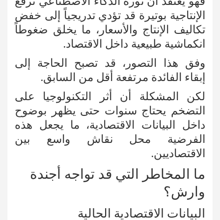
فهو يعتقد أن ثورة الذكاء الاصطناعي ترفع
الإنتاجية بوتيرة قد تؤدي تدريجياً إلى خفض
تكاليف الإنتاج والأسعار، ما يخلق ضغوطاً
انكماشية طبيعية داخل الاقتصاد.
وفق هذا التصور، قد تصبح الحاجة إلى
إبقاء الفائدة مرتفعة أقل من السابق.
لكن المشكلة أن أثر التكنولوجيا على
التضخم يحتاج سنوات حتى يظهر بوضوح
داخل البيانات الاقتصادية، ما يجعل هذه
الفرضية محل نقاش واسع بين
الاقتصاديين.
ما المخاطر التي قد تواجه أجندة
وارش؟
البيانات الاقتصادية الحالية