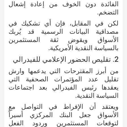
الفائدة دون الخوف من إعادة إشعال
التضخم.
لكن في المقابل، فإن أي تشكيك في
مصداقية البيانات الرسمية قد يُربك
الأسواق ويقوض ثقة المستثمرين
بالسياسة النقدية الأمريكية.
2. تقليص الحضور الإعلامي للفيدرالي
من أبرز المقترحات التي يدعمها وارش
تقليل عدد المؤتمرات الصحفية التي
يعقدها رئيس الفيدرالي بعد اجتماعات
السياسة النقدية.
ويعتقد أن الإفراط في التواصل مع
الأسواق جعل البنك المركزي أسيراً
لتوقعات المستثمرين وردود الفعل