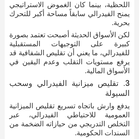
اللحظية، بينما كان الغموض الاستراتيجي
يمنح الفيدرالي سابقاً مساحة أكبر للتحرك
بحرية.
لكن الأسواق الحديثة أصبحت تعتمد بصورة
كبيرة على التوجيهات المستقبلية
للفيدرالي، ما يعني أن تقليص الشفافية قد
يرفع مستويات التقلب وعدم اليقين في
الأسواق المالية.
3. تقليص ميزانية الفيدرالي وسحب
السيولة
يدفع وارش باتجاه تسريع تقليص الميزانية
العمومية للاحتياطي الفيدرالي، عبر
التخلص التدريجي من حيازاته الضخمة من
السندات الحكومية.