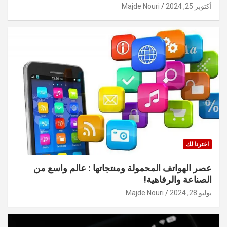
أكتوبر 25, 2024
Majde Nouri
اخترنا لك
عصر الهواتف المحمولة ومنتجاتها : عالم واسع من
الصناعة والرفاهية!
يوليو 28, 2024
Majde Nouri