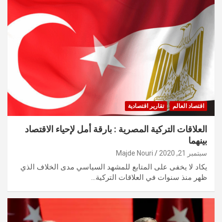
اقتصاد العالم
تقارير اقتصادية
العلاقات التركية المصرية : بارقة أمل لإحياء الاقتصاد
بينهما
سبتمبر 21, 2020
Majde Nouri
يكاد لا يخفى على المتابع للمشهد السياسي مدى الخلاف الذي
ظهر منذ سنوات في العلاقات التركية…