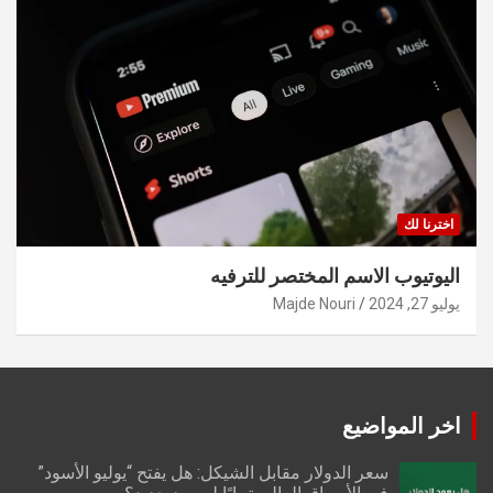
اخترنا لك
اليوتيوب الاسم المختصر للترفيه
يوليو 27, 2024
Majde Nouri
اخر المواضيع
سعر الدولار مقابل الشيكل: هل يفتح “يوليو الأسود”