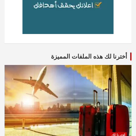
أخترنا لك هذه الملفات المميزة
اخترنا لك