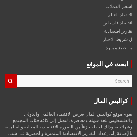
اسعار العملات
اقتصاد العالم
اقتصاد فلسطين
تقارير اقتصادية
ل شريط الاخبار
مواضيع مميزة
ابحث في الموقع
S
e
a
r
كواليس المال
c
h
يقوم موقع كواليس المال بعرض الاقتصاد العالمي والدولي
والفلسطيني بلغة سهلة ومعاصرة، لتصل إلى كافة فئات المجتمع
وشرائحه، وذلك لجعله جزءاً من الصورة الاقتصادية المحلية والعالمية،
بالإضافة إلى إعداد التقارير الاقتصادية المتميزة والحصرية في شتى