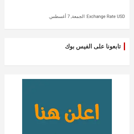
USD
Exchange Rate
: الجمعة, 7 أغسطس.
تابعونا على الفيس بوك