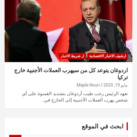
ارشيف الاخبار الاقتصادية
ل شريط الاخبار
اردوغان يتوعد كل من سيهرب العملات الأجنبية خارج
تركيا
مايو 19, 2020
Majde Nouri
تعهد الرئيس رجب طيب أردوغان بتشديد القسوة على أي
شخص يهرب العملات الأجنبية إلى الخارج في…
ابحث في الموقع