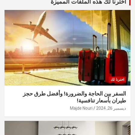
أخترنا لك هذه الملفات المميزة
اخترنا لك
السفر بين الحاجة والضرورة! وأفضل طرق حجز
طيران بأسعار تنافسية!
ديسمبر 26, 2024
Majde Nouri