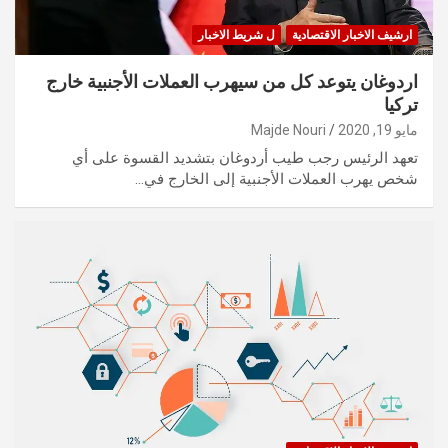
ارشيف الاخبار الاقتصادية
ل شريط الاخبار
اردوغان يتوعد كل من سيهرب العملات الأجنبية خارج
تركيا
مايو 19, 2020
Majde Nouri
تعهد الرئيس رجب طيب أردوغان بتشديد القسوة على أي
شخص يهرب العملات الأجنبية إلى الخارج في…