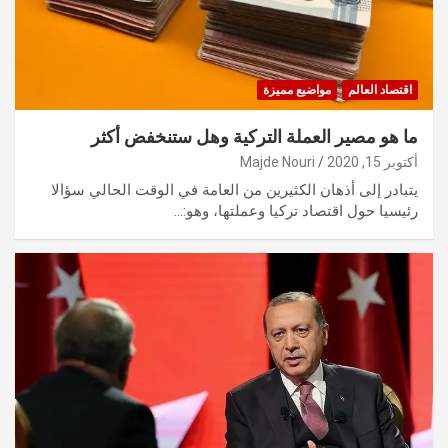
اقتصاد العالم
مواضيع مميزة
ما هو مصير العملة التركية وهل ستنخفض أكثر
أكتوبر 15, 2020
Majde Nouri
يتبادر إلى أذهان الكثيرين من العامة في الوقت الحالي سؤالا
رئيسيا حول اقتصاد تركيا وعملتها، وهو:…