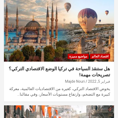
اقتصاد العالم
مواضيع مميزة
هل ستنقذ السياحة في تركيا الوضع الاقتصادي التركي؟
تصريحات مهمة!
فبراير 5, 2022
Majde Nouri
يخوض الاقتصاد التركي، كغيره من الاقتصاديات العالمية، معركة
كبيرة مع التضخم، وارتفاع مستويات الأسعار، وفي مقالنا…