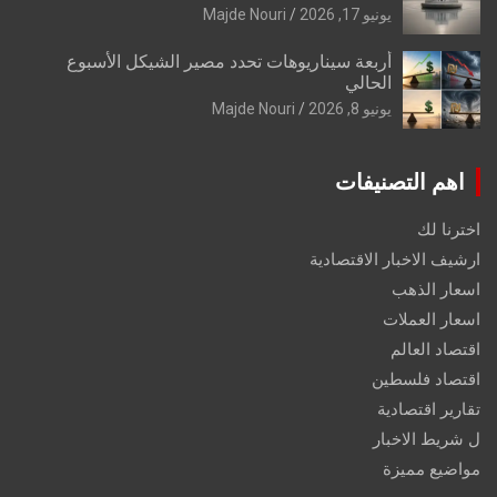
يونيو 17, 2026
Majde Nouri
أربعة سيناريوهات تحدد مصير الشيكل الأسبوع
الحالي
يونيو 8, 2026
Majde Nouri
اهم التصنيفات
اخترنا لك
ارشيف الاخبار الاقتصادية
اسعار الذهب
اسعار العملات
اقتصاد العالم
اقتصاد فلسطين
تقارير اقتصادية
ل شريط الاخبار
مواضيع مميزة