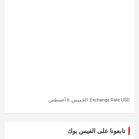
USD
Exchange Rate
: الخميس, 6 أغسطس.
تابعونا على الفيس بوك