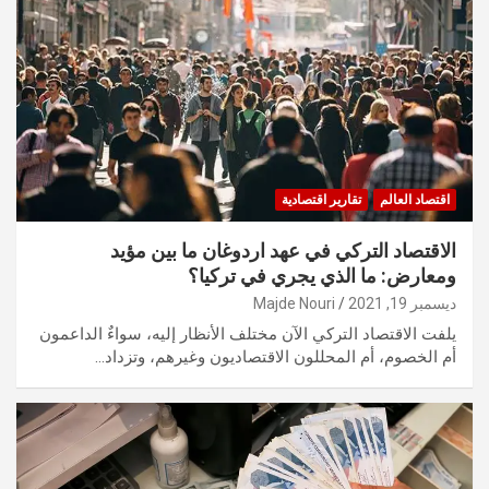
اقتصاد العالم
تقارير اقتصادية
الاقتصاد التركي في عهد اردوغان ما بين مؤيد
ومعارض: ما الذي يجري في تركيا؟
ديسمبر 19, 2021
Majde Nouri
يلفت الاقتصاد التركي الآن مختلف الأنظار إليه، سواءٌ الداعمون
أم الخصوم، أم المحللون الاقتصاديون وغيرهم، وتزداد…