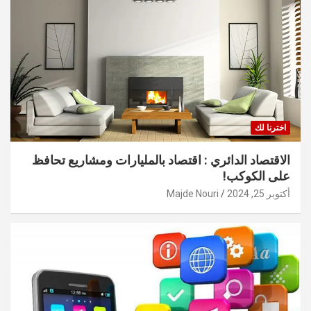
اخترنا لك
الاقتصاد الدائري : اقتصاد بالمليارات ومشاريع تحافظ
على الكوكب!
أكتوبر 25, 2024
Majde Nouri