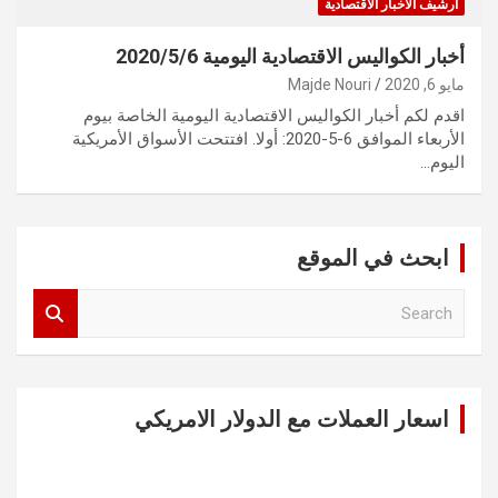
ارشيف الاخبار الاقتصادية
أخبار الكواليس الاقتصادية اليومية 2020/5/6
مايو 6, 2020
Majde Nouri
اقدم لكم أخبار الكواليس الاقتصادية اليومية الخاصة بيوم
الأربعاء الموافق 6-5-2020: أولا. افتتحت الأسواق الأمريكية
اليوم…
ابحث في الموقع
S
e
a
r
c
اسعار العملات مع الدولار الامريكي
h