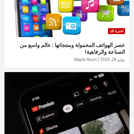
اخترنا لك
عصر الهواتف المحمولة ومنتجاتها : عالم واسع من
الصناعة والرفاهية!
يوليو 28, 2024
Majde Nouri